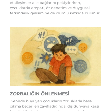
etkileşimler aile bağlarını pekiştirirken,
çocuklarda empati, öz denetim ve duygusal
farkındalık gelişimine de olumlu katkıda bulunur.
ZORBALIĞIN ÖNLENMESİ
Şehirde büyüyen çocukların zorluklarla başa
çıkma becerileri zayıfladığında, dış dünyaya karşı