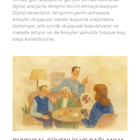
dijital araçlarla iletişimi tercih etmeye başlıyor.
Dijital ekranların iletişimin yerini almasıyla
bireyler duygusal olarak doyuma ulaşmakta
zorlanıyor, aile içinde duygusal kopukluklar ve
mesafe artıyor ve de bireyler yalnızlık hissiyle baş
başa kalabiliyorlar.