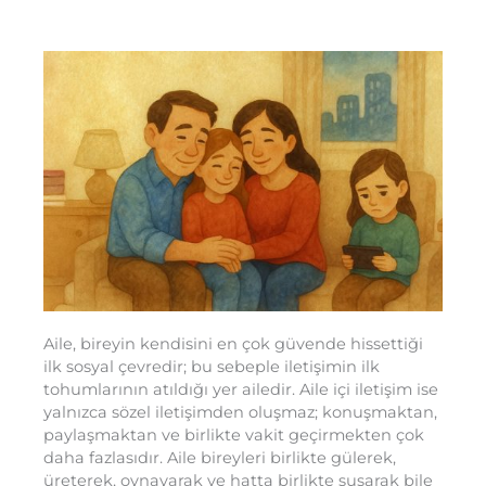
Aile, bireyin kendisini en çok güvende hissettiği
ilk sosyal çevredir; bu sebeple iletişimin ilk
tohumlarının atıldığı yer ailedir. Aile içi iletişim ise
yalnızca sözel iletişimden oluşmaz; konuşmaktan,
paylaşmaktan ve birlikte vakit geçirmekten çok
daha fazlasıdır. Aile bireyleri birlikte gülerek,
üreterek, oynayarak ve hatta birlikte susarak bile