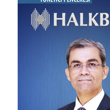
Sağlayacağız