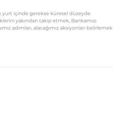
yurt içinde gerekse küresel düzeyde
iklerini yakından takip etmek, Bankamızı
ımız adımları, alacağımız aksiyonları belirlemek