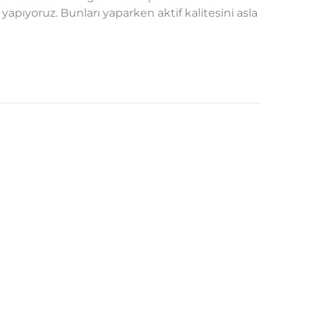
 yapıyoruz. Bunları yaparken aktif kalitesini asla