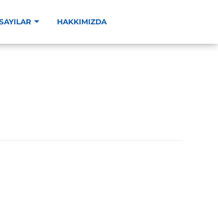
SAYILAR
HAKKIMIZDA