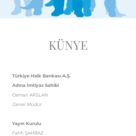
KÜNYE
Türkiye Halk Bankası A.Ş.
Adına İmtiyaz Sahibi
Osman ARSLAN
Genel Müdür
Yayın Kurulu
Fatih ŞAHBAZ