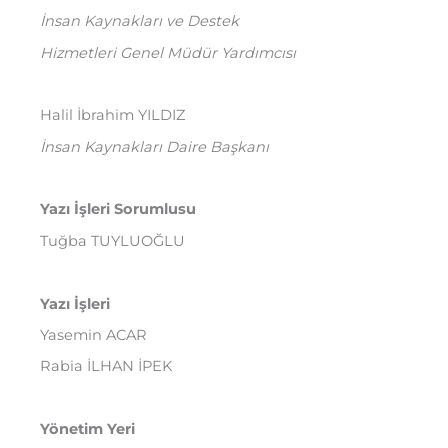
İnsan Kaynakları ve Destek
Hizmetleri Genel Müdür Yardımcısı
Halil İbrahim YILDIZ
İnsan Kaynakları Daire Başkanı
Yazı İşleri Sorumlusu
Tuğba TUYLUOĞLU
Yazı İşleri
Yasemin ACAR
Rabia İLHAN İPEK
Yönetim Yeri