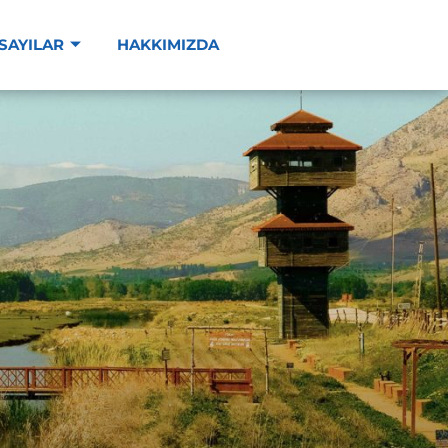
SAYILAR
HAKKIMIZDA