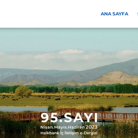
ANA SAYFA