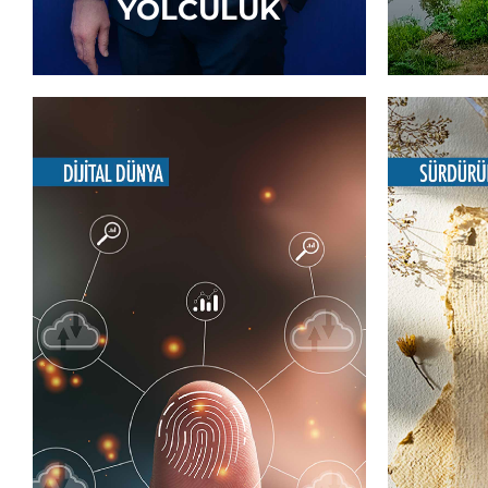
YOLCULUK