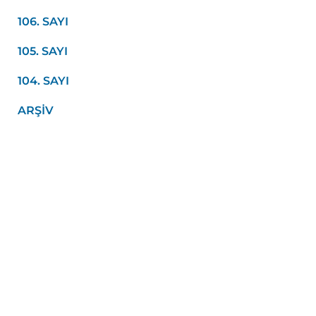
106. SAYI
105. SAYI
104. SAYI
ARŞIV