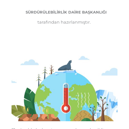
SÜRDÜRÜLEBİLİRLİK DAİRE BAŞKANLIĞI
tarafından hazırlanmıştır.