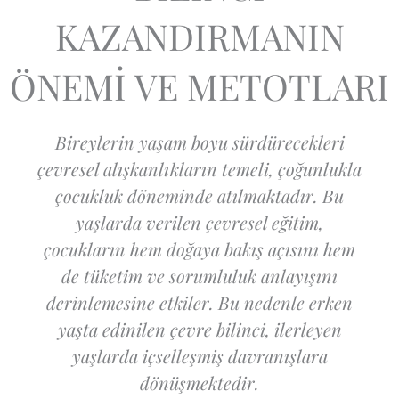
KAZANDIRMANIN
ÖNEMİ VE METOTLARI
Bireylerin yaşam boyu sürdürecekleri
çevresel alışkanlıkların temeli, çoğunlukla
çocukluk döneminde atılmaktadır. Bu
yaşlarda verilen çevresel eğitim,
çocukların hem doğaya bakış açısını hem
de tüketim ve sorumluluk anlayışını
derinlemesine etkiler. Bu nedenle erken
yaşta edinilen çevre bilinci, ilerleyen
yaşlarda içselleşmiş davranışlara
dönüşmektedir.