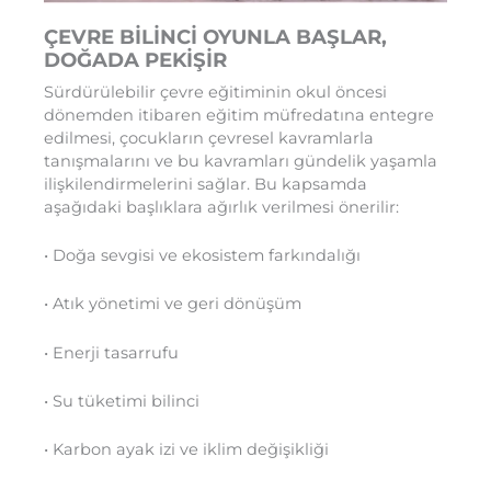
ÇEVRE BİLİNCİ OYUNLA BAŞLAR,
DOĞADA PEKİŞİR
Sürdürülebilir çevre eğitiminin okul öncesi
dönemden itibaren eğitim müfredatına entegre
edilmesi, çocukların çevresel kavramlarla
tanışmalarını ve bu kavramları gündelik yaşamla
ilişkilendirmelerini sağlar. Bu kapsamda
aşağıdaki başlıklara ağırlık verilmesi önerilir:
• Doğa sevgisi ve ekosistem farkındalığı
• Atık yönetimi ve geri dönüşüm
• Enerji tasarrufu
• Su tüketimi bilinci
• Karbon ayak izi ve iklim değişikliği