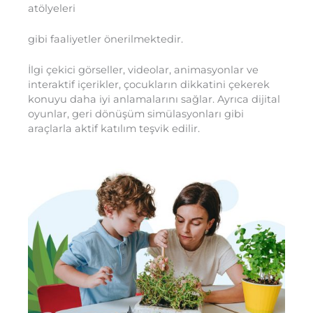
atölyeleri
gibi faaliyetler önerilmektedir.
İlgi çekici görseller, videolar, animasyonlar ve
interaktif içerikler, çocukların dikkatini çekerek
konuyu daha iyi anlamalarını sağlar. Ayrıca dijital
oyunlar, geri dönüşüm simülasyonları gibi
araçlarla aktif katılım teşvik edilir.