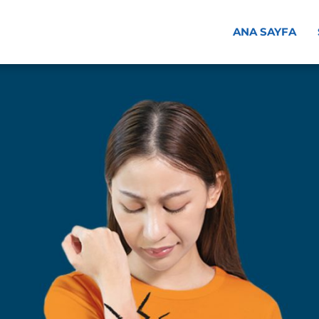
ANA SAYFA