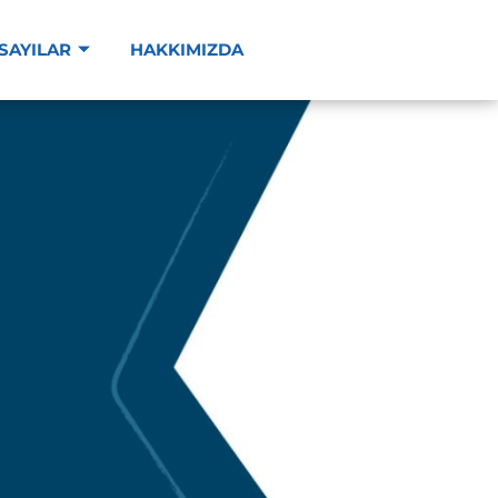
SAYILAR
HAKKIMIZDA