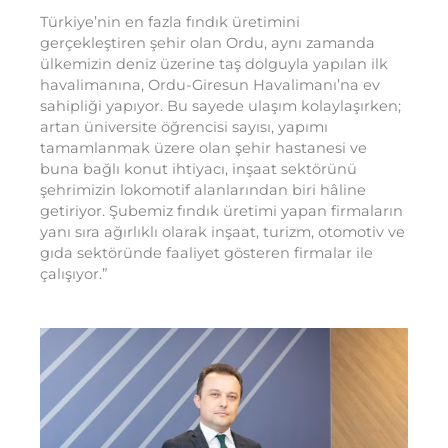
Türkiye’nin en fazla fındık üretimini
gerçekleştiren şehir olan Ordu, aynı zamanda
ülkemizin deniz üzerine taş dolguyla yapılan ilk
havalimanına, Ordu-Giresun Havalimanı’na ev
sahipliği yapıyor. Bu sayede ulaşım kolaylaşırken;
artan üniversite öğrencisi sayısı, yapımı
tamamlanmak üzere olan şehir hastanesi ve
buna bağlı konut ihtiyacı, inşaat sektörünü
şehrimizin lokomotif alanlarından biri hâline
getiriyor. Şubemiz fındık üretimi yapan firmaların
yanı sıra ağırlıklı olarak inşaat, turizm, otomotiv ve
gıda sektöründe faaliyet gösteren firmalar ile
çalışıyor.”