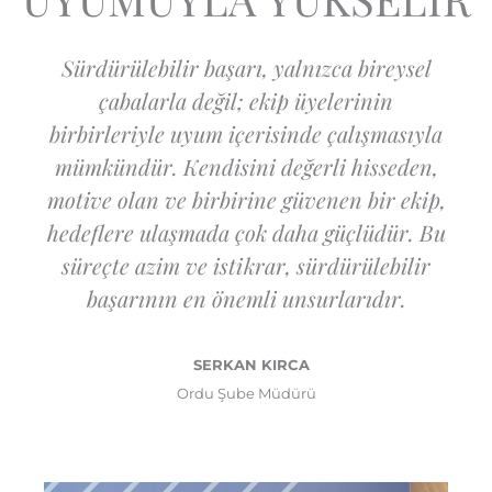
Sürdürülebilir başarı, yalnızca bireysel
çabalarla değil; ekip üyelerinin
birbirleriyle uyum içerisinde çalışmasıyla
mümkündür. Kendisini değerli hisseden,
motive olan ve birbirine güvenen bir ekip,
hedeflere ulaşmada çok daha güçlüdür. Bu
süreçte azim ve istikrar, sürdürülebilir
başarının en önemli unsurlarıdır.
SERKAN KIRCA
Ordu Şube Müdürü