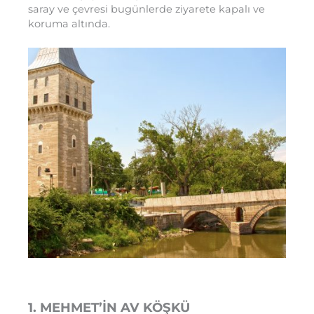
saray ve çevresi bugünlerde ziyarete kapalı ve
koruma altında.
1. MEHMET’İN AV KÖŞKÜ