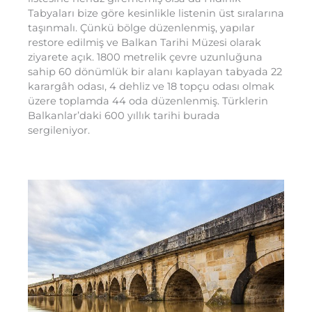
Tabyaları bize göre kesinlikle listenin üst sıralarına
taşınmalı. Çünkü bölge düzenlenmiş, yapılar
restore edilmiş ve Balkan Tarihi Müzesi olarak
ziyarete açık. 1800 metrelik çevre uzunluğuna
sahip 60 dönümlük bir alanı kaplayan tabyada 22
karargâh odası, 4 dehliz ve 18 topçu odası olmak
üzere toplamda 44 oda düzenlenmiş. Türklerin
Balkanlar’daki 600 yıllık tarihi burada
sergileniyor.