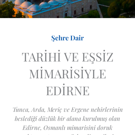
Şehre Dair
TARİHİ VE EŞSİZ
MİMARİSİYLE
EDİRNE
Tunca, Arda, Meriç ve Ergene nehirlerinin
beslediği düzlük bir alana kurulmuş olan
Edirne, Osmanlı mimarisini doruk