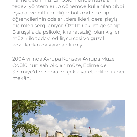
tedavi yöntemleri, o dönemde kullanılan tıbbi
eşyalar ve bitkiler; diğer bölümde ise tıp
öğrencilerinin odaları, derslikleri, ders işleyiş
biçimleri sergileniyor. Özel bir akustiğe sahip
Darüşşifa’da psikolojik rahatsızlığı olan kişiler
müzik ile tedavi edilir, su sesi ve güzel
kokulardan da yararlanılırmış.
2004 yılında Avrupa Konseyi Avrupa Müze
Ödülü’nün sahibi olan müze, Edirne’de
Selimiye’den sonra en çok ziyaret edilen ikinci
mekân.