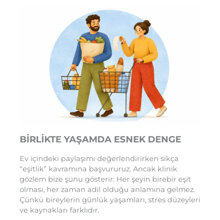
BİRLİKTE YAŞAMDA ESNEK DENGE
Ev içindeki paylaşımı değerlendirirken sıkça
“eşitlik” kavramına başvururuz. Ancak klinik
gözlem bize şunu gösterir: Her şeyin birebir eşit
olması, her zaman adil olduğu anlamına gelmez.
Çünkü bireylerin günlük yaşamları, stres düzeyleri
ve kaynakları farklıdır.