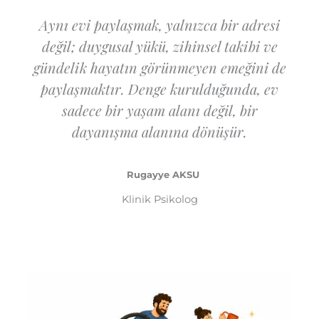
Aynı evi paylaşmak, yalnızca bir adresi
değil; duygusal yükü, zihinsel takibi ve
gündelik hayatın görünmeyen emeğini de
paylaşmaktır. Denge kurulduğunda, ev
sadece bir yaşam alanı değil, bir
dayanışma alanına dönüşür.
Rugayye AKSU
Klinik Psikolog