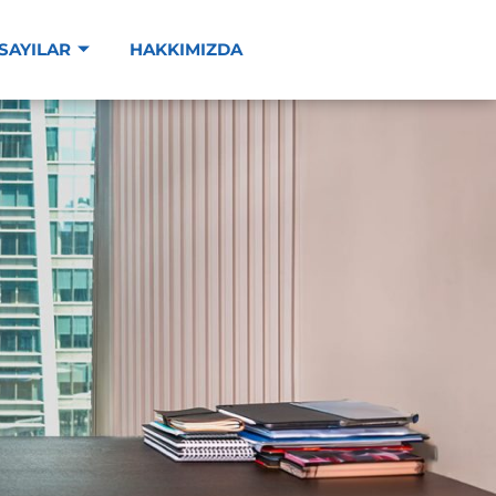
SAYILAR
HAKKIMIZDA