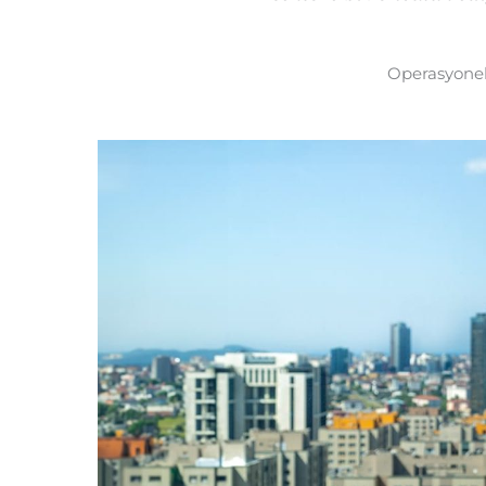
Operasyonel