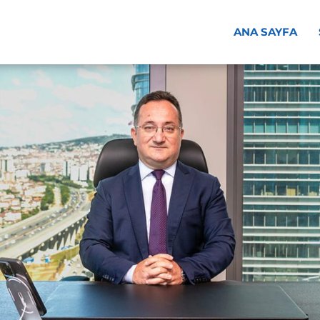
ANA SAYFA