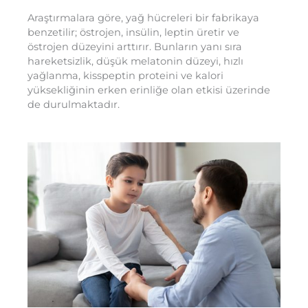
Araştırmalara göre, yağ hücreleri bir fabrikaya
benzetilir; östrojen, insülin, leptin üretir ve
östrojen düzeyini arttırır. Bunların yanı sıra
hareketsizlik, düşük melatonin düzeyi, hızlı
yağlanma, kisspeptin proteini ve kalori
yüksekliğinin erken erinliğe olan etkisi üzerinde
de durulmaktadır.