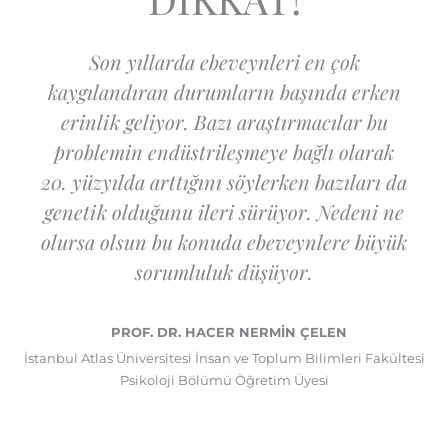
Son yıllarda ebeveynleri en çok
kaygılandıran durumların başında erken
erinlik geliyor. Bazı araştırmacılar bu
problemin endüstrileşmeye bağlı olarak
20. yüzyılda arttığını söylerken bazıları da
genetik olduğunu ileri sürüyor. Nedeni ne
olursa olsun bu konuda ebeveynlere büyük
sorumluluk düşüyor.
PROF. DR. HACER NERMİN ÇELEN
İstanbul Atlas Üniversitesi İnsan ve Toplum Bilimleri Fakültesi
Psikoloji Bölümü Öğretim Üyesi