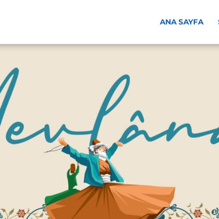
ANA SAYFA