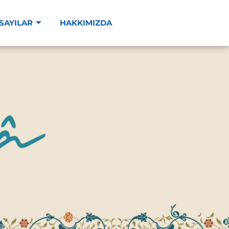
SAYILAR
HAKKIMIZDA